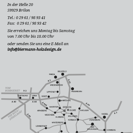
In der Helle 20
59929 Brilon
Tel.: 0 29 61 / 98 93 41
Fax: 0 29 61 / 98 93 42
Sie erreichen uns Montag bis Samstag
von 7.00 Uhr bis 18.00 Uhr
oder senden Sie uns eine E-Mail an
info@biermann-holzdesign.de